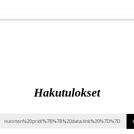
Hakutulokset