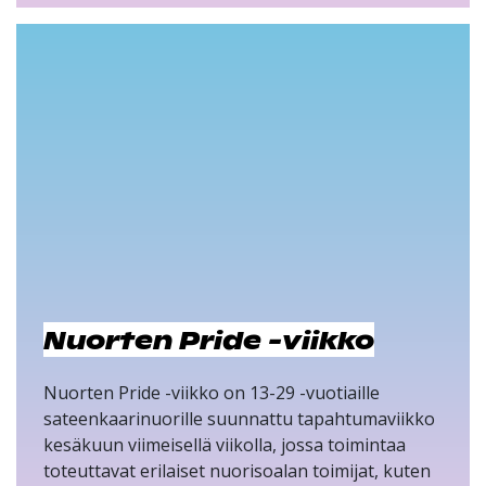
Nuorten Pride -viikko
Nuorten Pride -viikko on 13-29 -vuotiaille
sateenkaarinuorille suunnattu tapahtumaviikko
kesäkuun viimeisellä viikolla, jossa toimintaa
toteuttavat erilaiset nuorisoalan toimijat, kuten