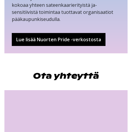
kokoaa yhteen sateenkaarierityistä ja-
sensitiivistä toimintaa tuottavat organisaatiot
pääkaupunkiseudulla.
Lue lisää Nuorten Pride -verkostosta
Ota yhteyttä