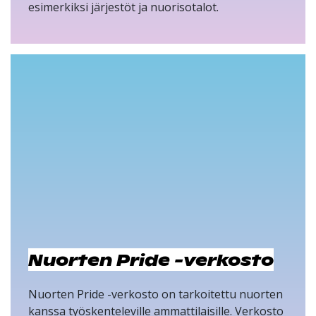
esimerkiksi järjestöt ja nuorisotalot.
Nuorten Pride -verkosto
Nuorten Pride -verkosto on tarkoitettu nuorten
kanssa työskenteleville ammattilaisille. Verkosto