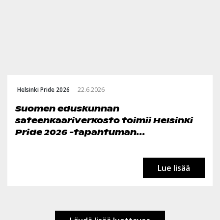
Helsinki Pride 2026
22.6.2026
Suomen eduskunnan
sateenkaariverkosto toimii Helsinki
Pride 2026 -tapahtuman...
Lue lisää