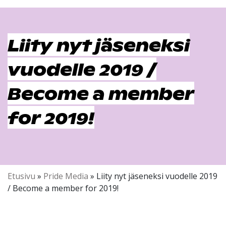
Liity nyt jäseneksi
vuodelle 2019 /
Become a member
for 2019!
Etusivu
»
Pride Media
»
Liity nyt jäseneksi vuodelle 2019
/ Become a member for 2019!