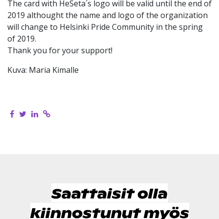
The card with HeSeta´s logo will be valid until the end of
2019 althought the name and logo of the organization
will change to Helsinki Pride Community in the spring
of 2019.
Thank you for your support!
Kuva: Maria Kimalle
Saattaisit olla
kiinnostunut myös