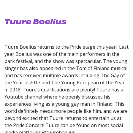
Tuure Boelius
Tuure Boelius returns to the Pride stage this year! Last
year Boelius was one of the main performers in the
park festival, and the show was spectacular. The young
singer has also appeared in the Tom of Finland musical
and has received multiple awards including The Gay of
the Year in 2017 and The Young European of the Year
in 2018. Tuure’s qualifications are plenty! Tuure has a
Youtube channel where he openly discusses his
experiences living as a young gay man in Finland. This
world definitely needs more people like him, and we are
beyond excited that Tuure returns to entertain us at
the Pride Concert! Tuure can be found on most social
media platforms @tuureboelius.