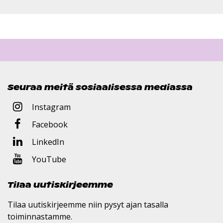
Seuraa meitä sosiaalisessa mediassa
Instagram
Facebook
LinkedIn
YouTube
Tilaa uutiskirjeemme
Tilaa uutiskirjeemme niin pysyt ajan tasalla
toiminnastamme.