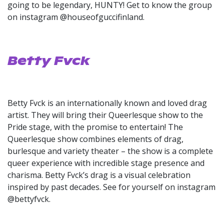
going to be legendary, HUNTY! Get to know the group
on instagram @houseofguccifinland.
Betty Fvck
Betty Fvck is an internationally known and loved drag
artist. They will bring their Queerlesque show to the
Pride stage, with the promise to entertain! The
Queerlesque show combines elements of drag,
burlesque and variety theater – the show is a complete
queer experience with incredible stage presence and
charisma. Betty Fvck’s drag is a visual celebration
inspired by past decades. See for yourself on instagram
@bettyfvck.