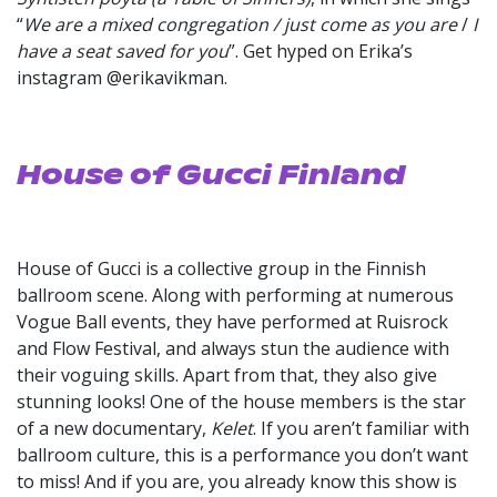
“
We are a mixed congregation / just come as you are
/
I
have a seat saved for you
”. Get hyped on Erika’s
instagram @erikavikman.
House of Gucci Finland
House of Gucci is a collective group in the Finnish
ballroom scene. Along with performing at numerous
Vogue Ball events, they have performed at Ruisrock
and Flow Festival, and always stun the audience with
their voguing skills. Apart from that, they also give
stunning looks! One of the house members is the star
of a new documentary,
Kelet
. If you aren’t familiar with
ballroom culture, this is a performance you don’t want
to miss! And if you are, you already know this show is