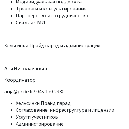
Индивидуальная поддержка
Тренинги и консультирование
Партнерство и сотрудничество
Связь и СМИ
Хельсинки Прайд парад и администрация
Аня Николаевская
Kоординатор
anja@pride.fi / 045 170 2330
Хельсинки Прайд парад
Согласование, инфраструктура и лицензии
Услуги участников
Администрирование