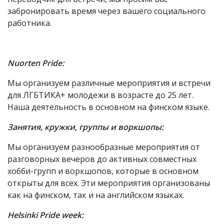
забронировать время через вашего социального
работника.
Nuorten Pride:
Мы организуем различные мероприятия и встречи
для ЛГБТИКА+ молодежи в возрасте до 25 лет.
Наша деятельность в основном на финском языке.
Занятия, кружки, группы и воркшопы:
Мы организуем разнообразные мероприятия от
разговорных вечеров до активных совместных
хобби-групп и воркшопов, которые в основном
открыты для всех. Эти мероприятия организованы
как на финском, так и на английском языках.
Helsinki Pride week: