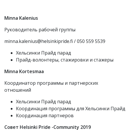
Minna Kalenius
Руководитель рабочей группы
minna.kalenius@helsinkipride.fi / 050 559 5539
Хельсинки Прайд парад
Прайд-волонтеры, стажировки и стажеры
Minna Kortesmaa
Координатор программы и партнерских
отношений
Хельсинки Прайд парад
Координация программы для Хельсинки Прайд
Координация партнеров
Совет Helsinki Pride -Community 2019