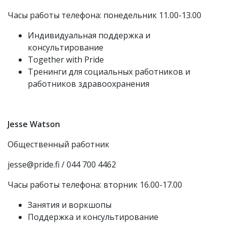
Часы работы телефона: понедельник 11.00-13.00
Индивидуальная поддержка и
консультирование
Together with Pride
Тренинги для социальных работников и
работников здравоохранения
Jesse Watson
Общественный работник
jesse@pride.fi / 044 700 4462
Часы работы телефона: вторник 16.00-17.00
Занятия и воркшопы
Поддержка и консультирование