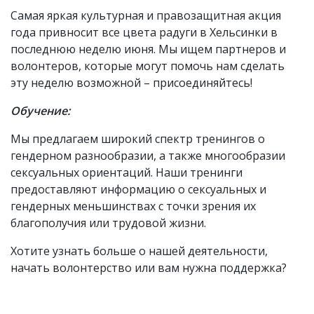
Самая яркая культурная и правозащитная акция
года привносит все цвета радуги в Хельсинки в
последнюю неделю июня. Мы ищем партнеров и
волонтеров, которые могут помочь нам сделать
эту неделю возможной – присоединяйтесь!
Обучение:
Мы предлагаем широкий спектр тренингов о
гендерном разнообразии, а также многообразии
сексуальных ориентаций. Наши тренинги
предоставляют информацию о сексуальных и
гендерных меньшинствах с точки зрения их
благополучия или трудовой жизни.
Хотите узнать больше о нашей деятельности,
начать волонтерство или вам нужна поддержка?