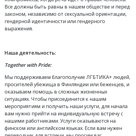
Все должны быть равны в нашем обществе и перед
законом, независимо от сексуальной ориентации,
гендерной идентичности или гендерного
выражения.
Наша деятельность:
Together with Pride:
Мы поддерживаем благополучие ЛГБТИКА+ людей,
просителей убежища в Финляндии или беженцев, и
оказываем помощь в сложных жизненных
ситуациях. Чтобы присоединится к нашим
мероприятиям и получить наши услуги, для начала
вам нужно прийти на индивидуальную встречу с
нашими работниками. Услуги оказываются на
финском или английском языках. Если вам нужен
переводчик для встречи, мы просим вас