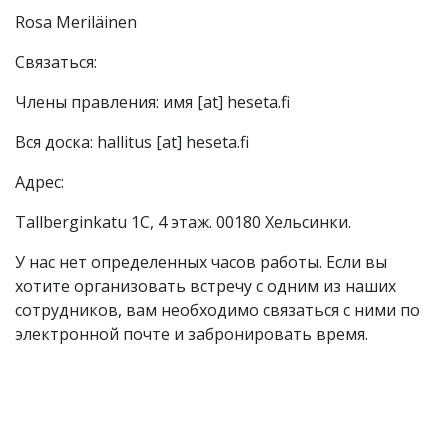
Rosa Meriläinen
Связаться:
Члены правления: имя [at] heseta.fi
Вся доска: hallitus [at] heseta.fi
Адрес:
Tallberginkatu 1С, 4 этаж. 00180 Хельсинки.
У нас нет определенных часов работы. Если вы
хотите организовать встречу с одним из наших
сотрудников, вам необходимо связаться с ними по
электронной почте и забронировать время.