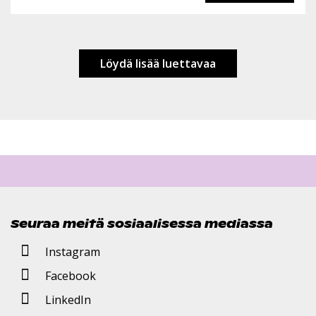
Löydä lisää luettavaa
Seuraa meitä sosiaalisessa mediassa
Instagram
Facebook
LinkedIn