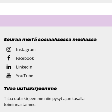
Seuraa meitä sosiaalisessa mediassa
Instagram
Facebook
LinkedIn
YouTube
Tilaa uutiskirjeemme
Tilaa uutiskirjeemme niin pysyt ajan tasalla
toiminnastamme.