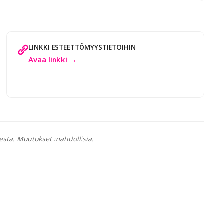
LINKKI ESTEETTÖMYYSTIETOIHIN
Avaa linkki →
esta. Muutokset mahdollisia.