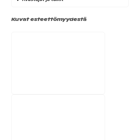
Kuvat esteettömyydestä