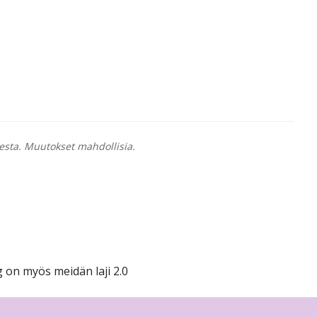
esta. Muutokset mahdollisia.
 on myös meidän laji 2.0