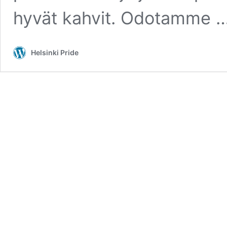
hyvät kahvit. Odotamme 
Helsinki Pride