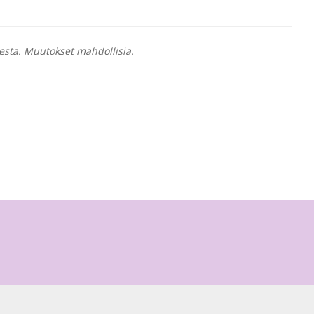
esta. Muutokset mahdollisia.