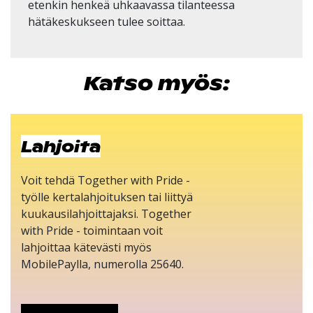
etenkin henkeä uhkaavassa tilanteessa
hätäkeskukseen tulee soittaa.
Katso myös:
Lahjoita
Voit tehdä Together with Pride -
työlle kertalahjoituksen tai liittyä
kuukausilahjoittajaksi. Together
with Pride - toimintaan voit
lahjoittaa kätevästi myös
MobilePaylla, numerolla 25640.