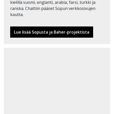
kielillä suomi, englanti, arabia, farsi, turkki ja
ranska. Chattiin pääset Sopun verkkosivujen
kautta.
Lue lisää Sopusta ja Baher-projektista