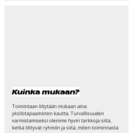
Kuinka mukaan?
Toimintaan liitytään mukaan aina
yksilötapaamisten kautta. Turvallisuuden
varmistamiseksi olemme hyvin tarkkoja siitä,
ketkä liittyvät ryhmiin ja siitä, miten toiminnasta