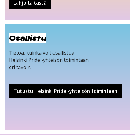
Lahjoita tästä
Osallistu
Tietoa, kuinka voit osallistua
Helsinki Pride -yhteisön toimintaan
eri tavoin.
Tutustu Helsinki Pride -yhteisön toimintaan