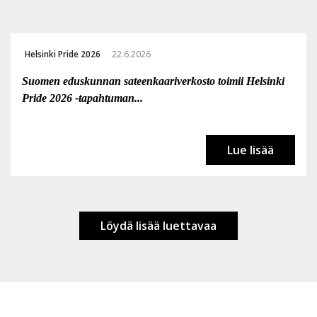
Helsinki Pride 2026
22.6.2026
Suomen eduskunnan sateenkaariverkosto toimii Helsinki
Pride 2026 -tapahtuman...
Lue lisää
Löydä lisää luettavaa