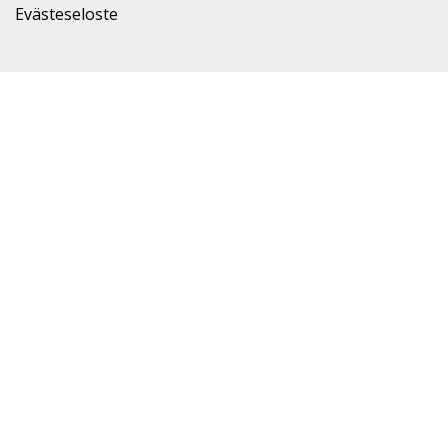
Evästeseloste