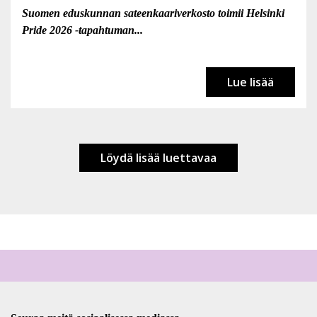
Suomen eduskunnan sateenkaariverkosto toimii Helsinki
Pride 2026 -tapahtuman...
Lue lisää
Löydä lisää luettavaa