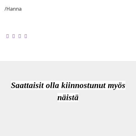
/Hanna
Saattaisit olla kiinnostunut myös
näistä