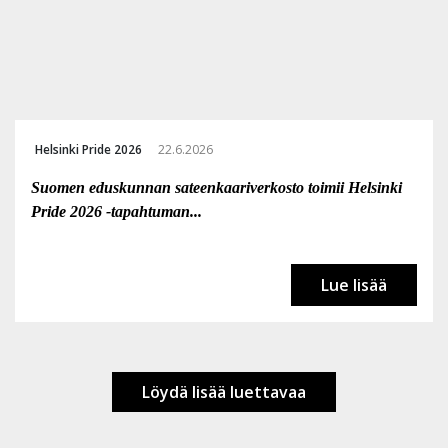
Helsinki Pride 2026
22.6.2026
Suomen eduskunnan sateenkaariverkosto toimii Helsinki
Pride 2026 -tapahtuman...
Lue lisää
Löydä lisää luettavaa