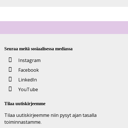
Seuraa meitä sosiaalisessa mediassa
Instagram
Facebook
LinkedIn
YouTube
Tilaa uutiskirjeemme
Tilaa uutiskirjeemme niin pysyt ajan tasalla
toiminnastamme.