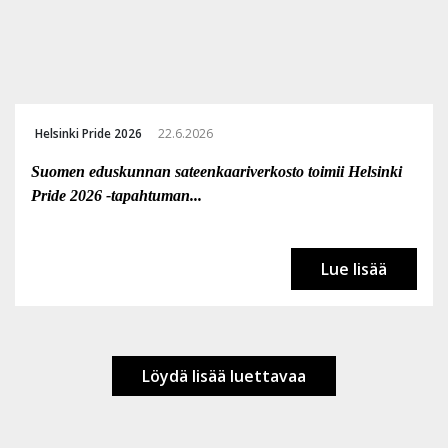
Helsinki Pride 2026
22.6.2026
Suomen eduskunnan sateenkaariverkosto toimii Helsinki
Pride 2026 -tapahtuman...
Lue lisää
Löydä lisää luettavaa