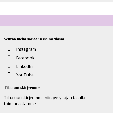
Seuraa meitä sosiaalisessa mediassa
Instagram
Facebook
LinkedIn
YouTube
Tilaa uutiskirjeemme
Tilaa uutiskirjeemme niin pysyt ajan tasalla
toiminnastamme.