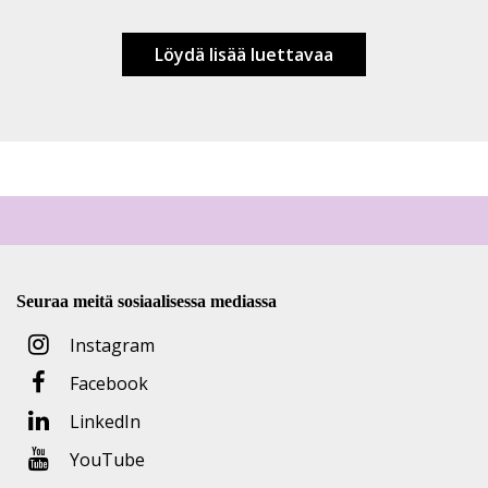
Löydä lisää luettavaa
Seuraa meitä sosiaalisessa mediassa
Instagram
Facebook
LinkedIn
YouTube