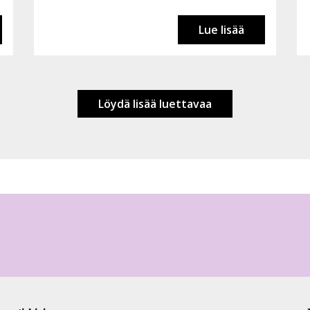
Lue lisää
Löydä lisää luettavaa