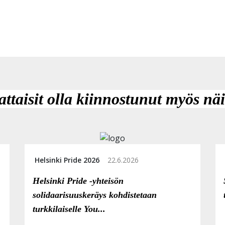
attaisit olla kiinnostunut myös näi
Helsinki Pride 2026
22.6.2026
Helsinki Pride -yhteisön
solidaarisuuskeräys kohdistetaan
turkkilaiselle You...