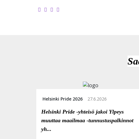
Sa
Helsinki Pride 2026
27.6.2026
Helsinki Pride -yhteisö jakoi Ylpeys
muuttaa maailmaa -tunnustuspalkinnot
yh...