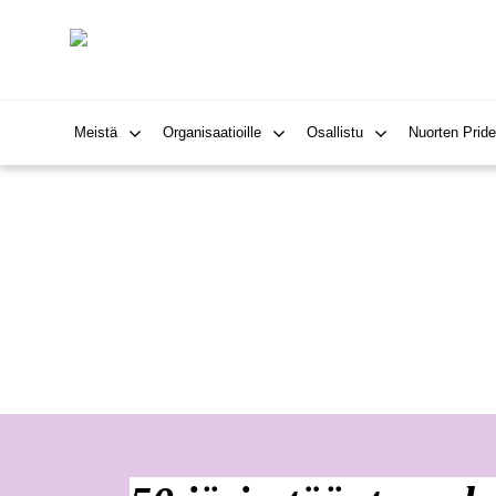
Meistä
Organisaatioille
Osallistu
Nuorten Pride