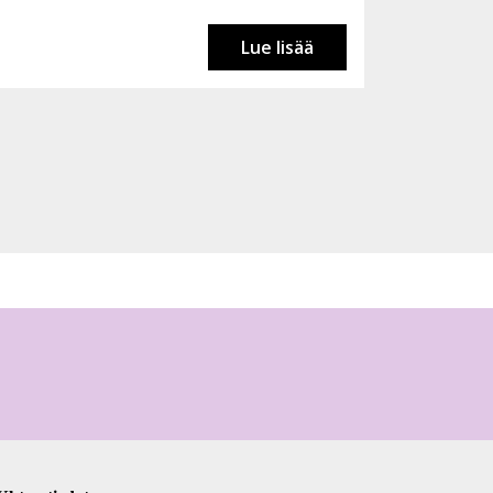
Lue lisää