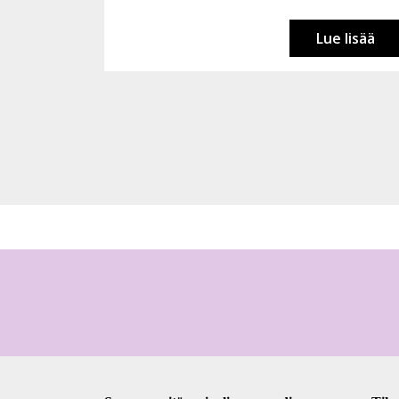
Lue lisää