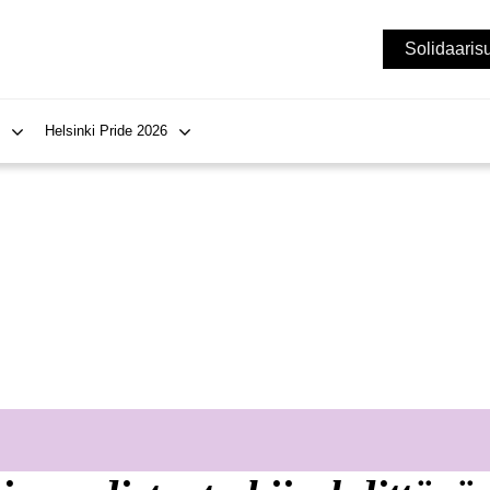
Solidaaris
Helsinki Pride 2026