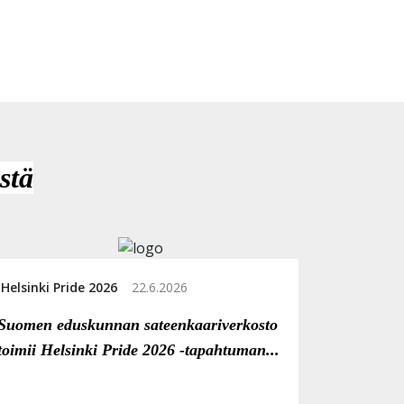
stä
Helsinki Pride 2026
22.6.2026
Suomen eduskunnan sateenkaariverkosto
toimii Helsinki Pride 2026 -tapahtuman...