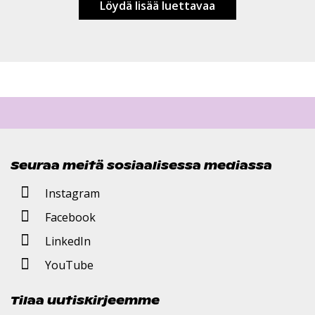
Löydä lisää luettavaa
Seuraa meitä sosiaalisessa mediassa
Instagram
Facebook
LinkedIn
YouTube
Tilaa uutiskirjeemme