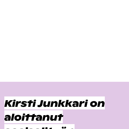
Kirsti Junkkari on
aloittanut