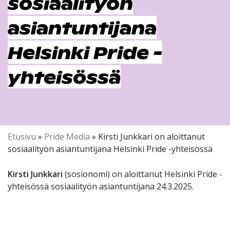
sosiaalityön
asiantuntijana
Helsinki Pride -
yhteisössä
Etusivu
»
Pride Media
»
Kirsti Junkkari on aloittanut
sosiaalityön asiantuntijana Helsinki Pride -yhteisössä
Kirsti Junkkari
(sosionomi) on aloittanut Helsinki Pride -
yhteisössä sosiaalityön asiantuntijana 24.3.2025.