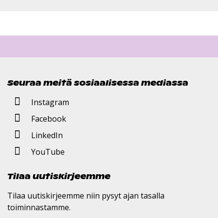
Seuraa meitä sosiaalisessa mediassa
Instagram
Facebook
LinkedIn
YouTube
Tilaa uutiskirjeemme
Tilaa uutiskirjeemme niin pysyt ajan tasalla
toiminnastamme.