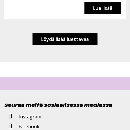
Lue lisää
Löydä lisää luettavaa
Seuraa meitä sosiaalisessa mediassa
Instagram
Facebook