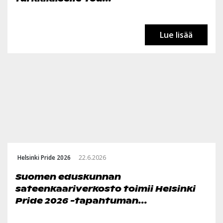
Lue lisää
Helsinki Pride 2026
22.6.2026
Suomen eduskunnan
sateenkaariverkosto toimii Helsinki
Pride 2026 -tapahtuman...