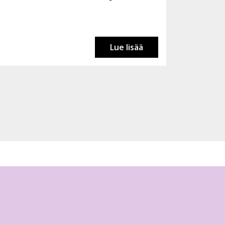
Lue lisää