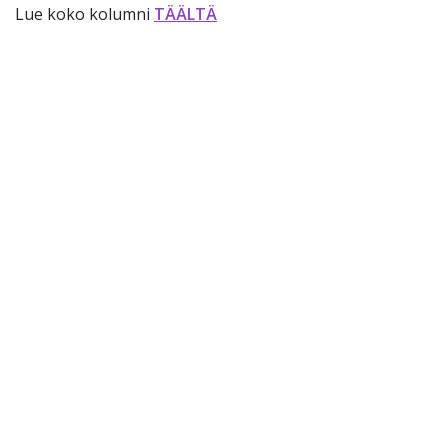
Lue koko kolumni
TÄÄLTÄ