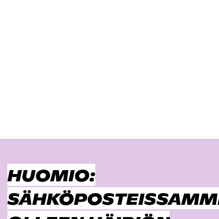
HUOMIO:
SÄHKÖPOSTEISSAMM