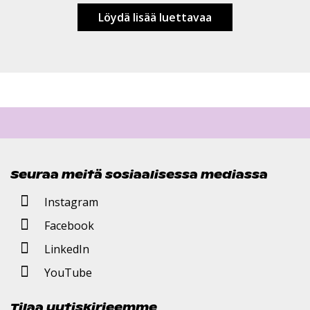
Löydä lisää luettavaa
Seuraa meitä sosiaalisessa mediassa
Instagram
Facebook
LinkedIn
YouTube
Tilaa uutiskirjeemme