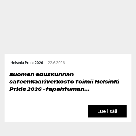
Helsinki Pride 2026
22.6.2026
Suomen eduskunnan
sateenkaariverkosto toimii Helsinki
Pride 2026 -tapahtuman...
Lue lisää