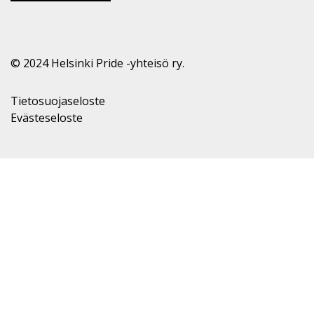
© 2024 Helsinki Pride -yhteisö ry.
Tietosuojaseloste
Evästeseloste