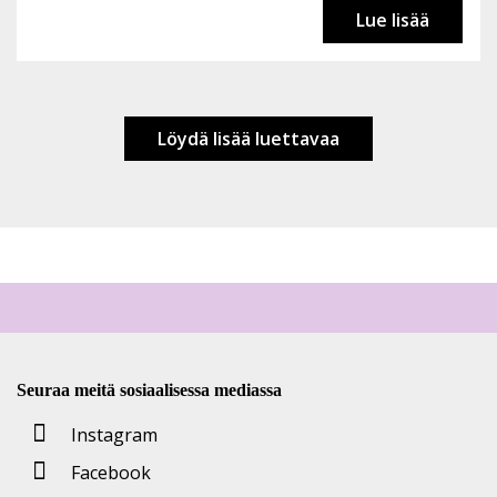
Lue lisää
Löydä lisää luettavaa
Seuraa meitä sosiaalisessa mediassa
Instagram
Facebook