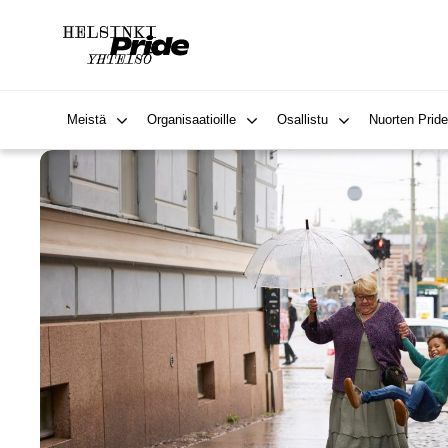
Meistä
Organisaatioille
Osallistu
Nuorten Pride