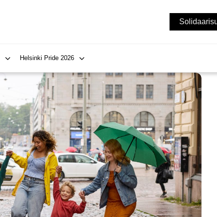
Solidaaris
Helsinki Pride 2026