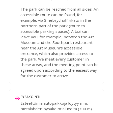
The park can be reached from all sides. An
accessible route can be found, for
example, via Sinebrychoffinkatu in the
northern part of the park (route to
accessible parking spaces). A taxi can
leave you, for example, between the Art
Museum and the Southpark restaurant,
near the Art Museum's accessible
entrance, which also provides access to
the park. We meet every customer in
these areas, and the meeting point can be
agreed upon according to the easiest way
for the customer to arrive.
PYSÄKÖINTI
Esteettömiä autopaikkoja löytyy mm.
hietalahden pysäköintialueelta (300 m)