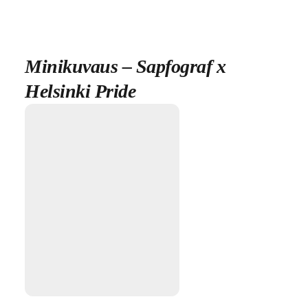
Minikuvaus – Sapfograf x
Helsinki Pride