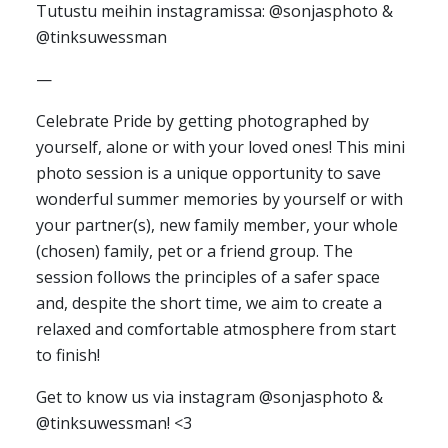
Tutustu meihin instagramissa: @sonjasphoto &
@tinksuwessman
—
Celebrate Pride by getting photographed by
yourself, alone or with your loved ones! This mini
photo session is a unique opportunity to save
wonderful summer memories by yourself or with
your partner(s), new family member, your whole
(chosen) family, pet or a friend group. The
session follows the principles of a safer space
and, despite the short time, we aim to create a
relaxed and comfortable atmosphere from start
to finish!
Get to know us via instagram @sonjasphoto &
@tinksuwessman! <3