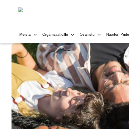
Meistä
Organisaatioille
Osallistu
Nuorten Pride