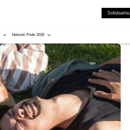
Solidaaris
Helsinki Pride 2026