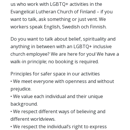
us who work with LGBTQ+ activities in the
Evangelical Lutheran Church of Finland – if you
want to talk, ask something or just vent. We
workers speak English, Swedish och Finnish.
Do you want to talk about belief, spirituality and
anything in between with an LGBTQ+ inclusive
church employee? We are here for you! We have a
walk-in principle; no booking is required.
Principles for safer space in our activities
• We meet everyone with openness and without
prejudice.
• We value each individual and their unique
background.
• We respect different ways of believing and
different worldviews.
• We respect the individual’s right to express