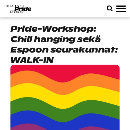
Pride-Workshop:
Chill hanging sekä
Espoon seurakunnat:
WALK-IN