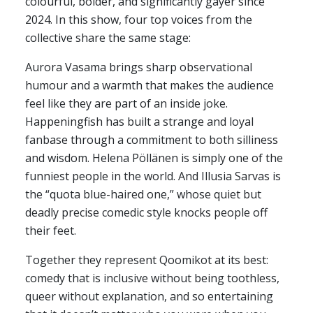
colourful, bolder, and significantly gayer since
2024. In this show, four top voices from the
collective share the same stage:
Aurora Vasama brings sharp observational
humour and a warmth that makes the audience
feel like they are part of an inside joke.
Happeningfish has built a strange and loyal
fanbase through a commitment to both silliness
and wisdom. Helena Pöllänen is simply one of the
funniest people in the world. And Illusia Sarvas is
the “quota blue-haired one,” whose quiet but
deadly precise comedic style knocks people off
their feet.
Together they represent Qoomikot at its best:
comedy that is inclusive without being toothless,
queer without explanation, and so entertaining