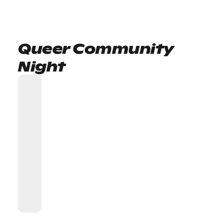
Queer Community
Night