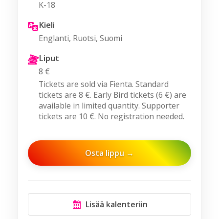
K-18
Kieli
Englanti, Ruotsi, Suomi
Liput
8 €
Tickets are sold via Fienta. Standard
tickets are 8 €. Early Bird tickets (6 €) are
available in limited quantity. Supporter
tickets are 10 €. No registration needed.
Osta lippu →
Lisää kalenteriin