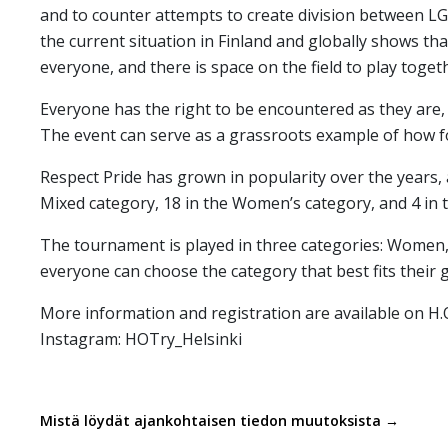
and to counter attempts to create division between 
the current situation in Finland and globally shows tha
everyone, and there is space on the field to play toget
Everyone has the right to be encountered as they are,
The event can serve as a grassroots example of how f
Respect Pride has grown in popularity over the years, 
Mixed category, 18 in the Women’s category, and 4 in 
The tournament is played in three categories: Women, 
everyone can choose the category that best fits their 
More information and registration are available on H.O.
Instagram: HOTry_Helsinki
Mistä löydät ajankohtaisen tiedon muutoksista →