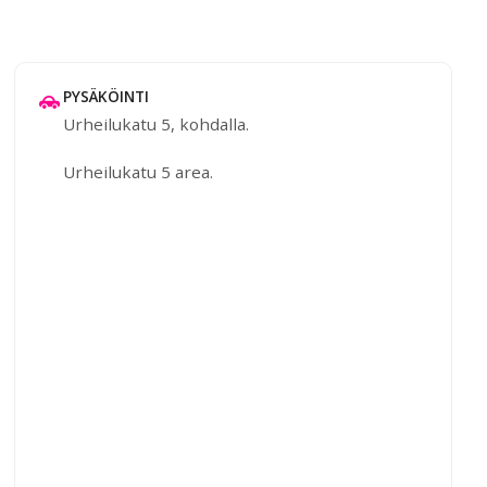
PYSÄKÖINTI
Urheilukatu 5, kohdalla.
Urheilukatu 5 area.