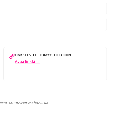
LINKKI ESTEETTÖMYYSTIETOIHIN
Avaa linkki →
esta. Muutokset mahdollisia.