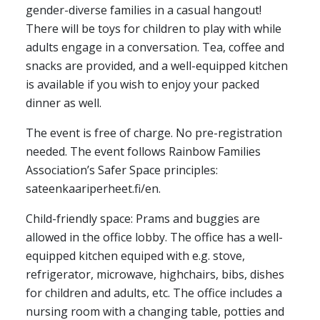
gender-diverse families in a casual hangout!
There will be toys for children to play with while
adults engage in a conversation. Tea, coffee and
snacks are provided, and a well-equipped kitchen
is available if you wish to enjoy your packed
dinner as well.
The event is free of charge. No pre-registration
needed. The event follows Rainbow Families
Association’s Safer Space principles:
sateenkaariperheet.fi/en.
Child-friendly space: Prams and buggies are
allowed in the office lobby. The office has a well-
equipped kitchen equiped with e.g. stove,
refrigerator, microwave, highchairs, bibs, dishes
for children and adults, etc. The office includes a
nursing room with a changing table, potties and