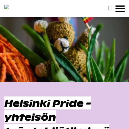
Helsinki Pride -
yhteisön