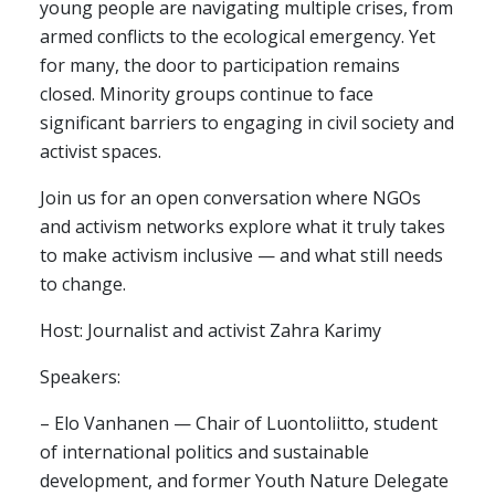
young people are navigating multiple crises, from
armed conflicts to the ecological emergency. Yet
for many, the door to participation remains
closed. Minority groups continue to face
significant barriers to engaging in civil society and
activist spaces.
Join us for an open conversation where NGOs
and activism networks explore what it truly takes
to make activism inclusive — and what still needs
to change.
Host: Journalist and activist Zahra Karimy
Speakers:
– Elo Vanhanen — Chair of Luontoliitto, student
of international politics and sustainable
development, and former Youth Nature Delegate