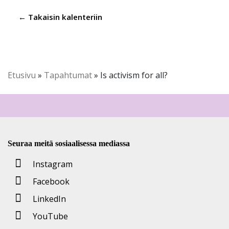
← Takaisin kalenteriin
Etusivu
»
Tapahtumat
»
Is activism for all?
Seuraa meitä sosiaalisessa mediassa
Instagram
Facebook
LinkedIn
YouTube