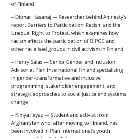
of Finland
– Ditmar Hasanaj — Researcher behind Amnesty’s
report Barriers to Participation: Racism and the
Unequal Right to Protest, which examines how
racism affects the participation of BIPOC and
other racialised groups in civil activism in Finland
– Henry Salas — Senior Gender and Inclusion
Advisor at Plan International Finland specialising
in gender-transformative and inclusive
programming, stakeholder engagement, and
strategic approaches to social justice and systems
change
– Kimya Fayaz — Student and activist from
Afghanistan who, after moving to Finland, has
been involved in Plan International’s youth