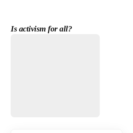
Is activism for all?