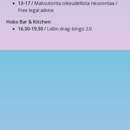
13-17 /
Maksutonta oikeudellista neuvontaa /
Free legal advice
Hobo Bar & Kitchen:
16.30-19.30 /
Lidlin drag-bingo 2.0