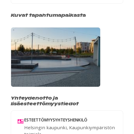
Kuvat tapahtumapaikasta
Yhteydenotto ja
lisäesteettömyystiedot
ESTEETTÖMYYSYHTEYSHENKILÖ
Helsingin kaupunki, Kaupunkiympäristön