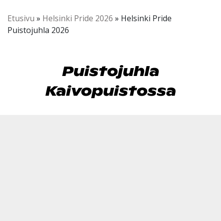
Etusivu
»
Helsinki Pride 2026
»
Helsinki Pride
Puistojuhla 2026
Puistojuhla
Kaivopuistossa