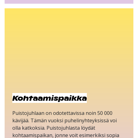
Kohtaamispaikka
Puistojuhlaan on odotettavissa noin 50 000
kävijää. Tämän vuoksi puhelinyhteyksissä voi
olla katkoksia. Puistojuhlasta löydät
kohtaamispaikan, jonne voit esimerkiksi sopia