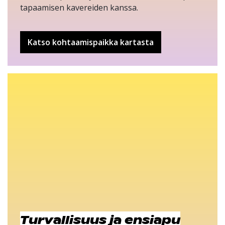
tapaamisen kavereiden kanssa.
Katso kohtaamispaikka kartasta
Turvallisuus ja ensiapu