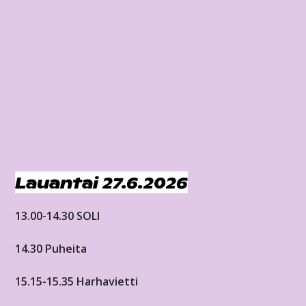
Lauantai 27.6.2026
13.00-14.30 SOLI
14.30 Puheita
15.15-15.35 Harhavietti