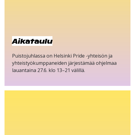
Aikataulu
Puistojuhlassa on Helsinki Pride -yhteisön ja
yhteistyökumppaneiden järjestämää ohjelmaa
lauantaina 27.6. klo 13–21 välillä.