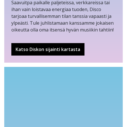
Saavuitpa paikalle paljeteissa, verkkareissa tai
ihan vain loistavaa energiaa tuoden, Disco
tarjoaa turvallisemman tilan tanssia vapaasti ja
ylpeästi. Tule juhlistamaan kanssamme jokaisen
oikeutta olla oma itsensä hyvän musiikin tahtiin!
Katso Diskon sijainti kartasta