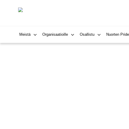
Meistä
Organisaatioille
Osallistu
Nuorten Pride