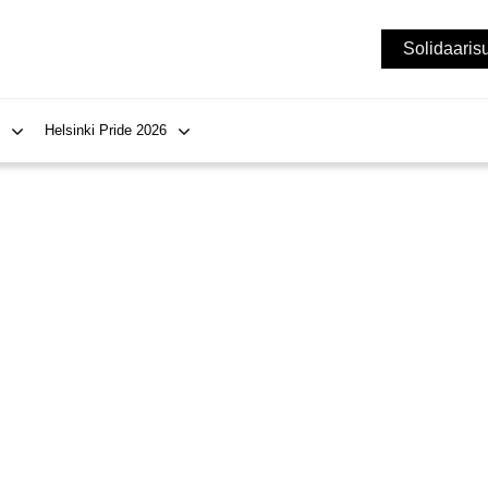
Solidaaris
Helsinki Pride 2026