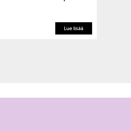
Lue lisää