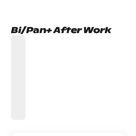
Bi/Pan+ After Work