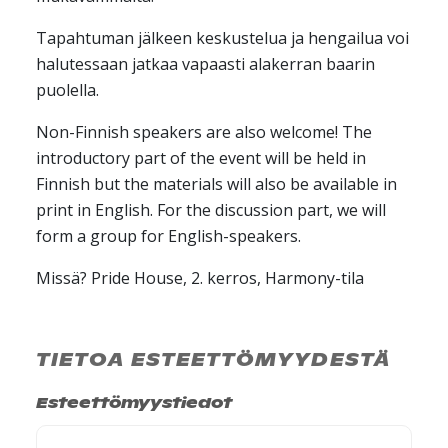
Tapahtuman jälkeen keskustelua ja hengailua voi
halutessaan jatkaa vapaasti alakerran baarin
puolella.
Non-Finnish speakers are also welcome! The
introductory part of the event will be held in
Finnish but the materials will also be available in
print in English. For the discussion part, we will
form a group for English-speakers.
Missä? Pride House, 2. kerros, Harmony-tila
TIETOA ESTEETTÖMYYDESTÄ
Esteettömyystiedot