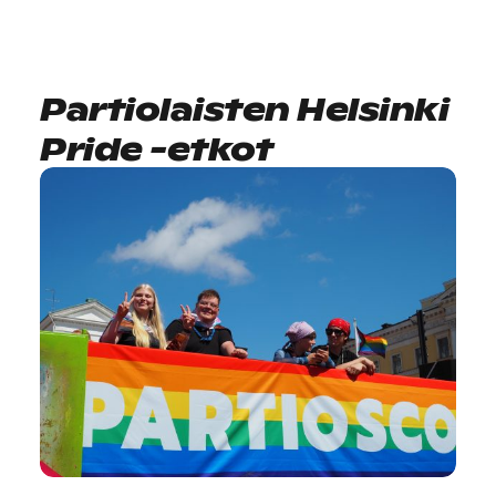
Partiolaisten Helsinki
Pride -etkot