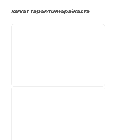
Kuvat tapahtumapaikasta