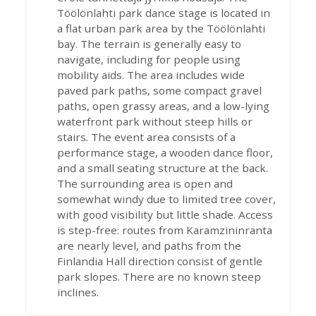
Töölönlahti park dance stage is located in
a flat urban park area by the Töölönlahti
bay. The terrain is generally easy to
navigate, including for people using
mobility aids. The area includes wide
paved park paths, some compact gravel
paths, open grassy areas, and a low-lying
waterfront park without steep hills or
stairs. The event area consists of a
performance stage, a wooden dance floor,
and a small seating structure at the back.
The surrounding area is open and
somewhat windy due to limited tree cover,
with good visibility but little shade. Access
is step-free: routes from Karamzininranta
are nearly level, and paths from the
Finlandia Hall direction consist of gentle
park slopes. There are no known steep
inclines.