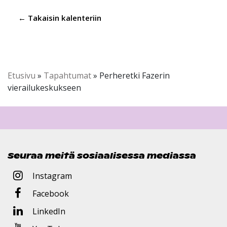
← Takaisin kalenteriin
Etusivu
»
Tapahtumat
»
Perheretki Fazerin
vierailukeskukseen
Seuraa meitä sosiaalisessa mediassa
Instagram
Facebook
LinkedIn