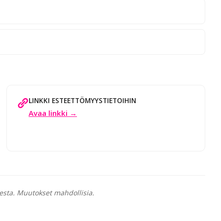
LINKKI ESTEETTÖMYYSTIETOIHIN
Avaa linkki →
esta. Muutokset mahdollisia.