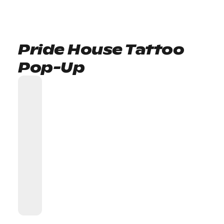
Pride House Tattoo
Pop-Up