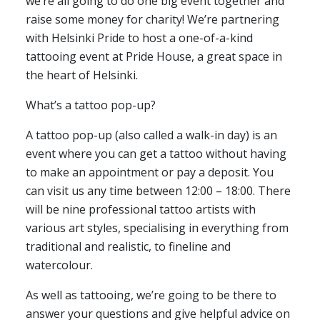
we’re all going to do one big event together and
raise some money for charity! We’re partnering
with Helsinki Pride to host a one-of-a-kind
tattooing event at Pride House, a great space in
the heart of Helsinki.
What’s a tattoo pop-up?
A tattoo pop-up (also called a walk-in day) is an
event where you can get a tattoo without having
to make an appointment or pay a deposit. You
can visit us any time between 12:00 – 18:00. There
will be nine professional tattoo artists with
various art styles, specialising in everything from
traditional and realistic, to fineline and
watercolour.
As well as tattooing, we’re going to be there to
answer your questions and give helpful advice on