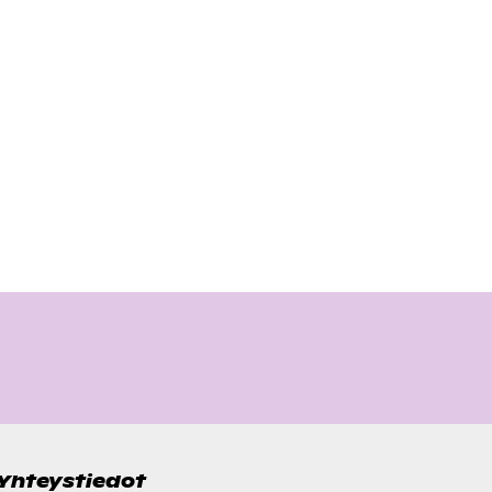
Yhteystiedot