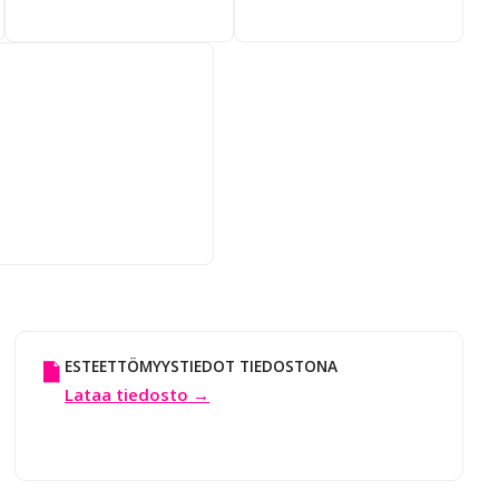
ESTEETTÖMYYSTIEDOT TIEDOSTONA
Lataa tiedosto →