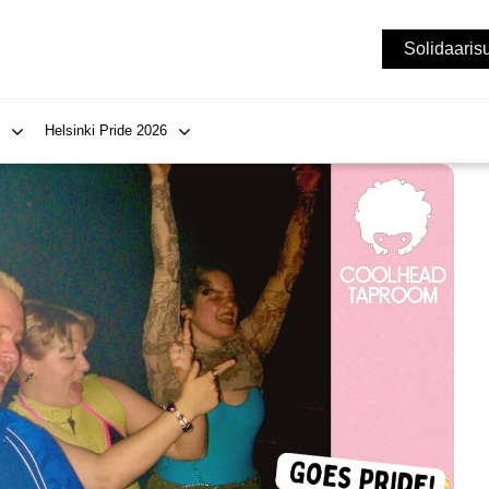
Solidaaris
Helsinki Pride 2026